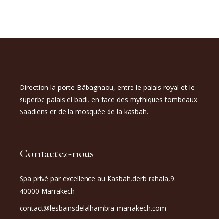
Direction la porte Bâbagnaou, entre le palais royal et le
superbe palais el badi, en face des mythiques tombeaux
Saadiens et de la mosquée de la kasbah.
Contactez-nous
Spa privé par excellence au Kasbah,derb rahala,9.
40000 Marrakech
contact@lesbainsdelalhambra-marrakech.com