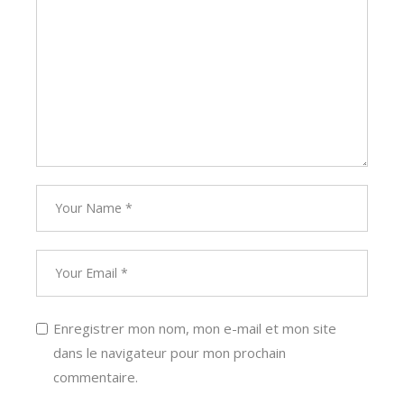
Enregistrer mon nom, mon e-mail et mon site
dans le navigateur pour mon prochain
commentaire.