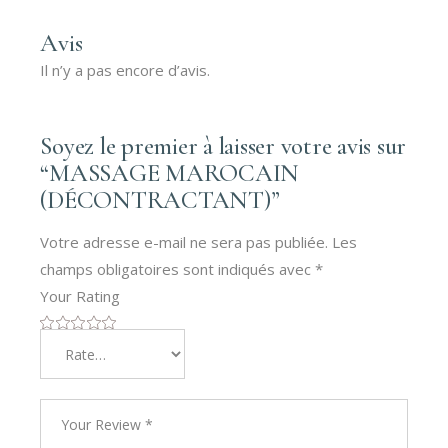
Avis
Il n’y a pas encore d’avis.
Soyez le premier à laisser votre avis sur
“MASSAGE MAROCAIN
(DÉCONTRACTANT)”
Votre adresse e-mail ne sera pas publiée.
Les
champs obligatoires sont indiqués avec
*
Your Rating