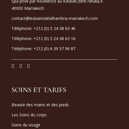
Spa privé par excellence au Kasbah,derb rahala,9.
40000 Marrakech
contact@lesbainsdelalhambra-marrakech.com
Téléphone: +212 (0) 5 24 38 63 46
Téléphone: +212 (0) 5 24 38 63 16
Téléphone: +212 (0) 6 39 57 96 87
SOINS ET TARIFS
Beaute des mains et des pieds
Les Soins du corps
Soins du visage