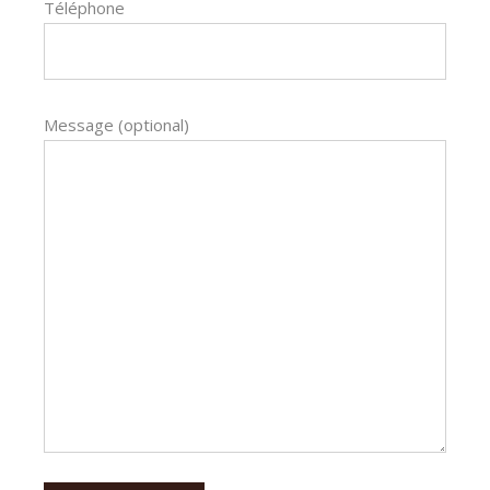
Téléphone
Message (optional)