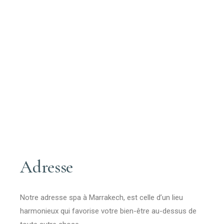
Adresse
Notre adresse spa à Marrakech, est celle d’un lieu
harmonieux qui favorise votre bien-être au-dessus de