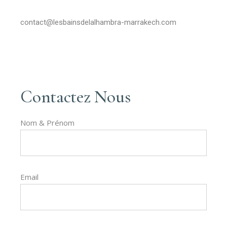
contact@lesbainsdelalhambra-marrakech.com
Contactez Nous
Nom & Prénom
Email