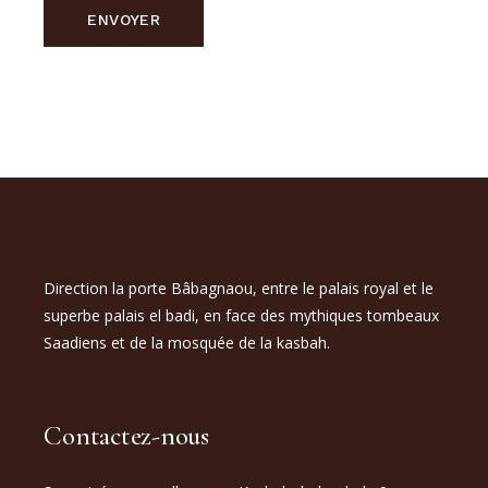
ENVOYER
Direction la porte Bâbagnaou, entre le palais royal et le
superbe palais el badi, en face des mythiques tombeaux
Saadiens et de la mosquée de la kasbah.
Contactez-nous