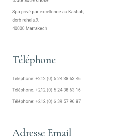
toute autre chose.
Spa privé par excellence au Kasbah,
derb rahala,9.
40000 Marrakech
Téléphone
Téléphone: +212 (0) 5 24 38 63 46
Téléphone: +212 (0) 5 24 38 63 16
Téléphone: +212 (0) 6 39 57 96 87
Adresse Email