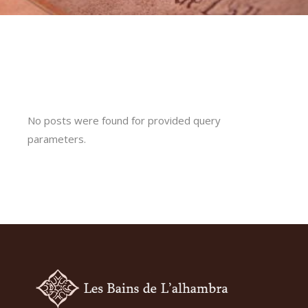
No posts were found for provided query
parameters.