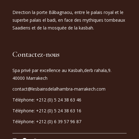
Direction la porte Bâbagnaou, entre le palais royal et le
superbe palais el badi, en face des mythiques tombeaux
Saadiens et de la mosquée de la kasbah.
Contactez-nous
Spa privé par excellence au Kasbah,derb rahala,9.
40000 Marrakech
contact@lesbainsdelalhambra-marrakech.com
Téléphone: +212 (0) 5 24 38 63 46
Téléphone: +212 (0) 5 24 38 63 16
Téléphone: +212 (0) 6 39 57 96 87