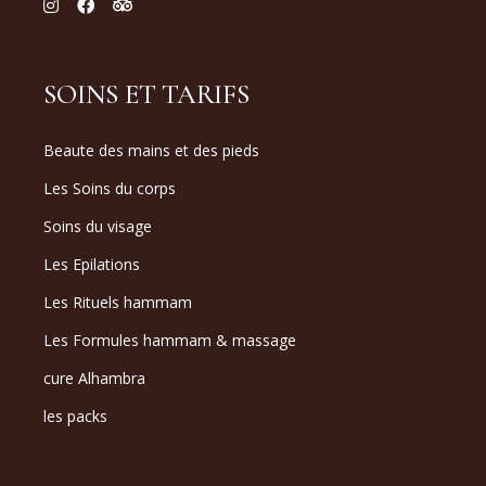
SOINS ET TARIFS
Beaute des mains et des pieds
Les Soins du corps
Soins du visage
Les Epilations
Les Rituels hammam
Les Formules hammam & massage
cure Alhambra
les packs