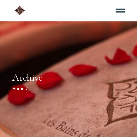
Archive
Home