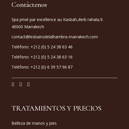
Contáctenos
Spa privé par excellence au Kasbah,derb rahala,9.
40000 Marrakech
contact@lesbainsdelalhambra-marrakech.com
Teléfono: +212 (0) 5 24 38 63 46
Teléfono: +212 (0) 5 24 38 63 16
Teléfono: +212 (0) 6 39 57 96 87
TRATAMIENTOS Y PRECIOS
Belleza de manos y pies