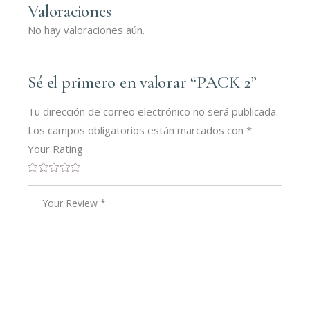
Valoraciones
No hay valoraciones aún.
Sé el primero en valorar “PACK 2”
Tu dirección de correo electrónico no será publicada.
Los campos obligatorios están marcados con
*
Your Rating