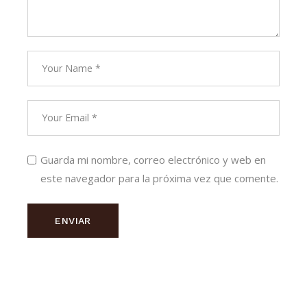
Guarda mi nombre, correo electrónico y web en
este navegador para la próxima vez que comente.
ENVIAR