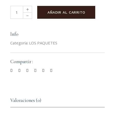
PACK 2 cantidad
AÑADIR AL CARRITO
Info
Categoría:
LOS PAQUETES
Compartir :
Valoraciones (0)