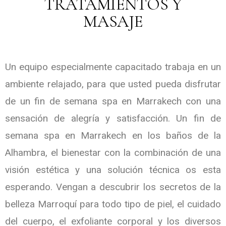
TRATAMIENTOS Y
MASAJE
Un equipo especialmente capacitado trabaja en un
ambiente relajado, para que usted pueda disfrutar
de un fin de semana spa en Marrakech con una
sensación de alegría y satisfacción. Un fin de
semana spa en Marrakech en los baños de la
Alhambra, el bienestar con la combinación de una
visión estética y una solución técnica os esta
esperando. Vengan a descubrir los secretos de la
belleza Marroquí para todo tipo de piel, el cuidado
del cuerpo, el exfoliante corporal y los diversos