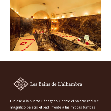
Diríjase a la puerta Bâbagnaou, entre el palacio real y el
magnífico palacio el badi, frente a las míticas tumbas