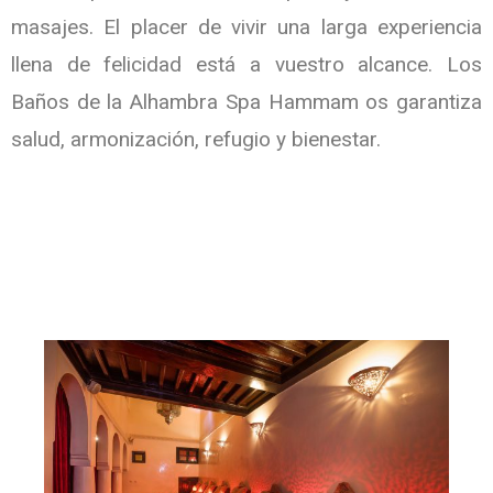
masajes. El placer de vivir una larga experiencia
llena de felicidad está a vuestro alcance. Los
Baños de la Alhambra Spa Hammam os garantiza
salud, armonización, refugio y bienestar.