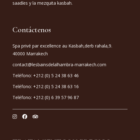
saadíes y la mezquita kasbah.
Contáctenos
Spa privé par excellence au Kasbah,derb rahala,9.
40000 Marrakech
contact@lesbainsdelalhambra-marrakech.com
Teléfono: +212 (0) 5 24 38 63 46
Teléfono: +212 (0) 5 24 38 63 16
Teléfono: +212 (0) 6 39 57 96 87