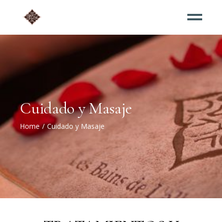
Cuidado y Masaje
Home
Cuidado y Masaje