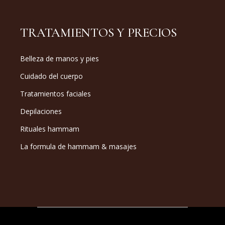
TRATAMIENTOS Y PRECIOS
Belleza de manos y pies
Cuidado del cuerpo
Tratamientos faciales
Depilaciones
Rituales hammam
La formula de hammam & masajes