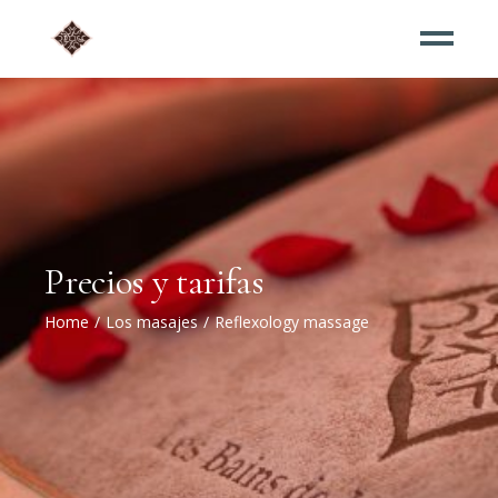
Precios y tarifas
Home
Los masajes
Reflexology massage