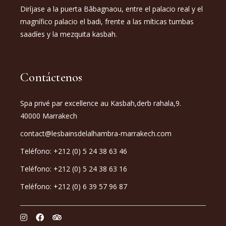
Diríjase a la puerta Bâbagnaou, entre el palacio real y el
magnífico palacio el badi, frente a las míticas tumbas
saadíes y la mezquita kasbah.
Contáctenos
Spa privé par excellence au Kasbah,derb rahala,9.
40000 Marrakech
contact@lesbainsdelalhambra-marrakech.com
Teléfono: +212 (0) 5 24 38 63 46
Teléfono: +212 (0) 5 24 38 63 16
Teléfono: +212 (0) 6 39 57 96 87