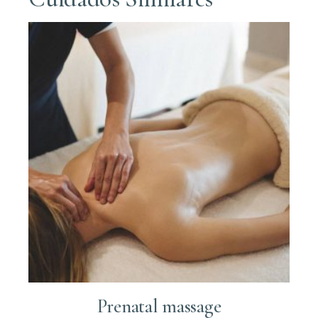
Prenatal massage