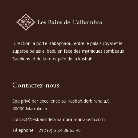
Direction la porte Bâbagnaou, entre le palais royal et le
superbe palais el badi, en face des mythiques tombeaux
Saadiens et de la mosquée de la kasbah.
Contactez-nous
Spa privé par excellence au Kasbah,derb rahala,9.
40000 Marrakech
contact@lesbainsdelalhambra-marrakech.com
Téléphone: +212 (0) 5 24 38 63 46