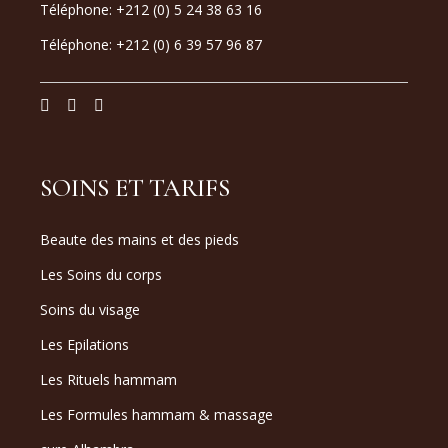
Téléphone: +212 (0) 5 24 38 63 16
Téléphone: +212 (0) 6 39 57 96 87
SOINS ET TARIFS
Beaute des mains et des pieds
Les Soins du corps
Soins du visage
Les Epilations
Les Rituels hammam
Les Formules hammam & massage