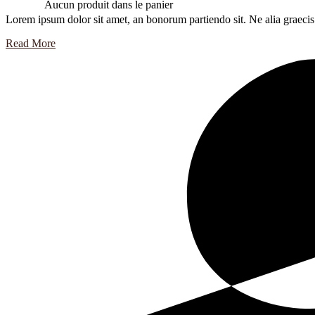
Aucun produit dans le panier
Lorem ipsum dolor sit amet, an bonorum partiendo sit. Ne alia graecis 
Read More