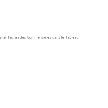
isiter l’écran des Commentaires dans le Tableau