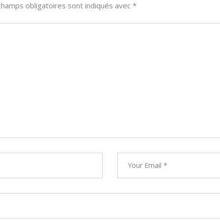
champs obligatoires sont indiqués avec
*