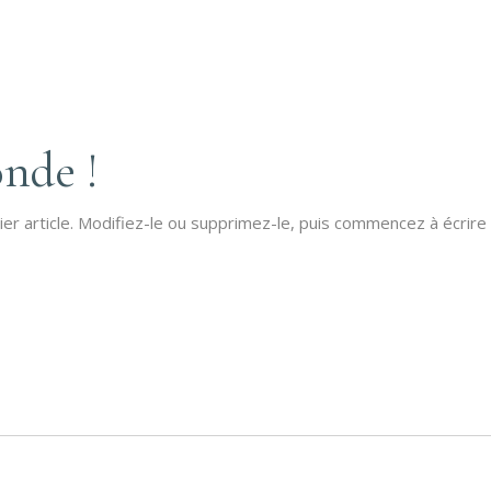
nde !
r article. Modifiez-le ou supprimez-le, puis commencez à écrire 