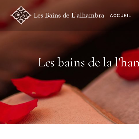
ACCUEIL
Les bains de la l'h