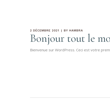
2 DÉCEMBRE 2021
BY
HAMBRA
Bonjour tout le mo
Bienvenue sur WordPress. Ceci est votre premie