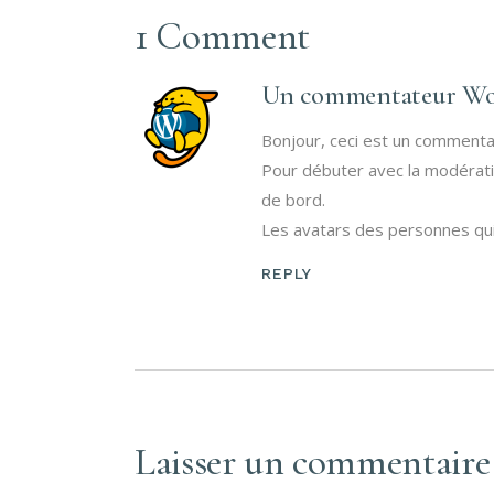
1 Comment
Un commentateur Wo
Bonjour, ceci est un commenta
Pour débuter avec la modératio
de bord.
Les avatars des personnes qu
REPLY
Laisser un commentaire